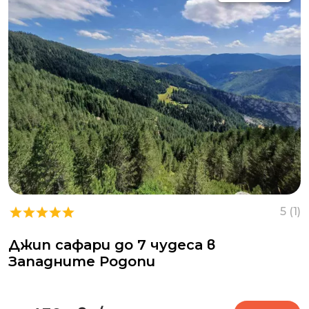
5 (1)
Джип сафари до 7 чудеса в
Западните Родопи