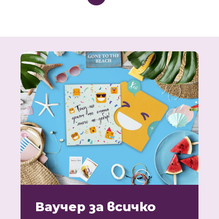
Ваучер за всичко