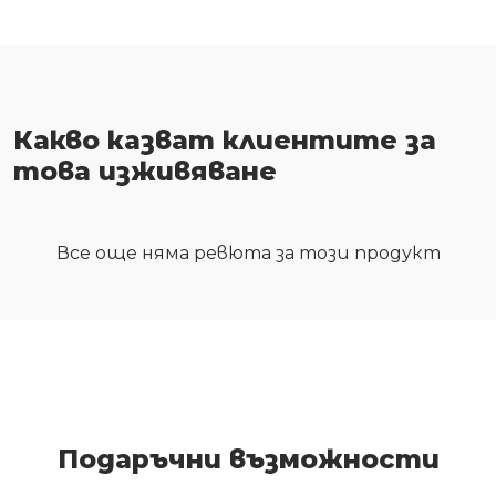
Какво казват клиентите за
това изживяване
Все още няма ревюта за този продукт
Подаръчни възможности