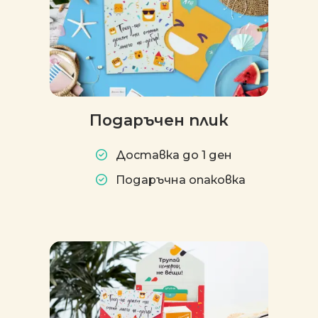
Подаръчен плик
Доставка до 1 ден
Подаръчна опаковка