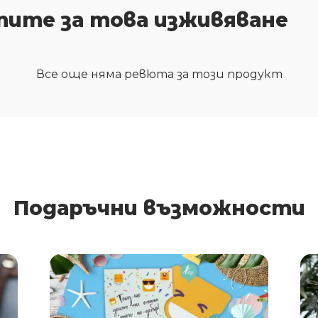
тите за това изживяване
Все още няма ревюта за този продукт
Подаръчни възможности