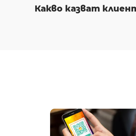
Какво казват клиен