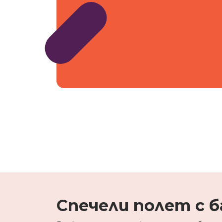
Спечели полет с б