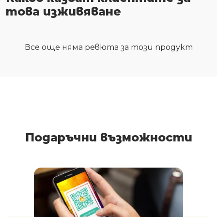
това изживяване
Все още няма ревюта за този продукт
Подаръчни възможности