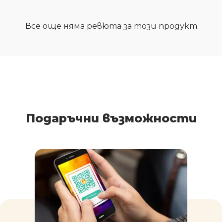
Все още няма ревюта за този продукт
Подаръчни възможности