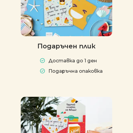
Подаръчен плик
Доставка до 1 ден
Подаръчна опаковка