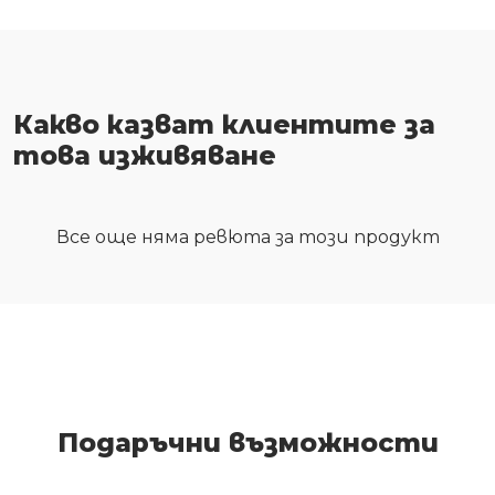
Какво казват клиентите за
това изживяване
Все още няма ревюта за този продукт
Подаръчни възможности