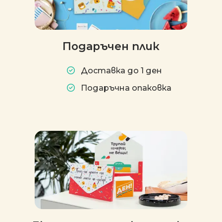
Подаръчен плик
Доставка до 1 ден
Подаръчна опаковка