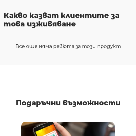
Какво казват клиентите за
това изживяване
Все още няма ревюта за този продукт
Подаръчни възможности