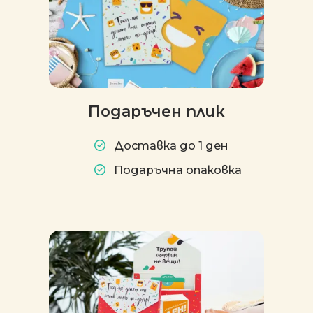
Подаръчен плик
Доставка до 1 ден
Подаръчна опаковка