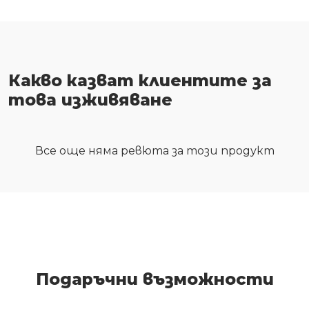
Какво казват клиентите за
това изживяване
Все още няма ревюта за този продукт
Подаръчни възможности