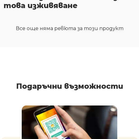
това изживяване
Все още няма ревюта за този продукт
Подаръчни възможности