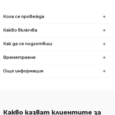
Кога се провежда
Какво включва
Как да се подготвиш
Времетраене
Още информация
Какво казват клиентите за