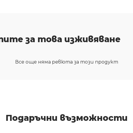
тите за това изживяване
Все още няма ревюта за този продукт
Подаръчни възможности