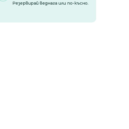
Резервирай веднага или по-късно.