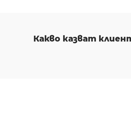
Какво казват клиен