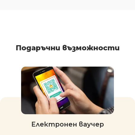
Подаръчни възможности
Електронен ваучер