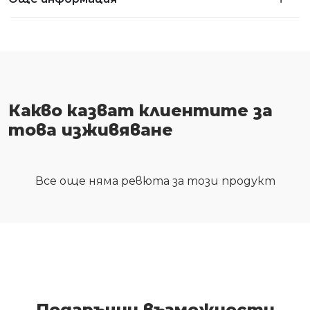
Какво казват клиентите за
това изживяване
Все още няма ревюта за този продукт
Подаръчни възможности