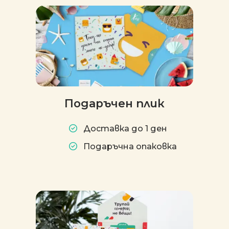
Подаръчен плик
Доставка до 1 ден
Подаръчна опаковка