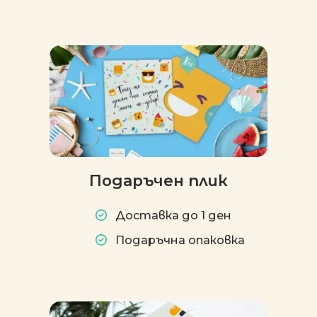
Подаръчен плик
Доставка до 1 ден
Подаръчна опаковка