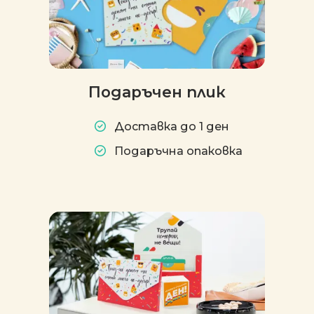
Подаръчен плик
Доставка до 1 ден
Подаръчна опаковка