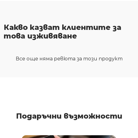
Какво казват клиентите за
това изживяване
Все още няма ревюта за този продукт
Подаръчни възможности