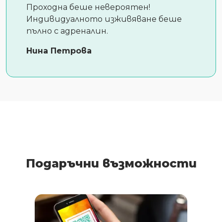
Проходна беше невероятен!
Индивидуалното изживяване беше
пълно с адреналин.
Нина Петрова
Подаръчни възможности