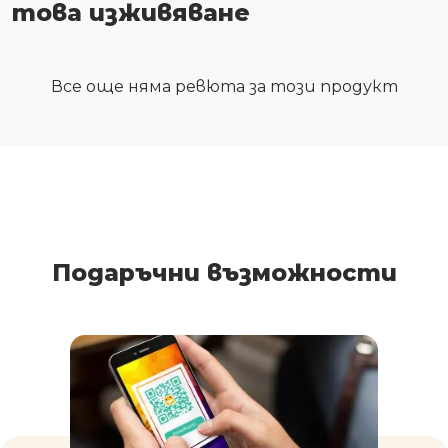
това изживяване
Все още няма ревюта за този продукт
Подаръчни възможности