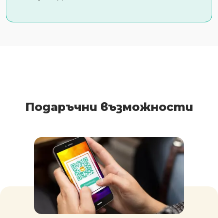
Подаръчни възможности