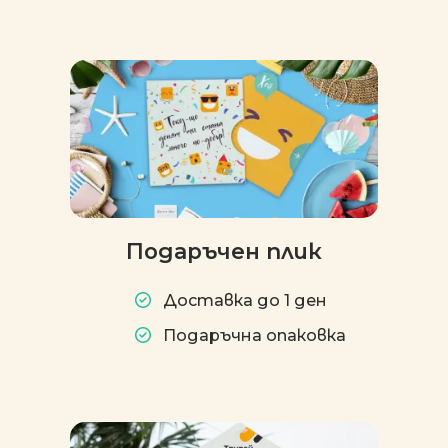
Подаръчен плик
Доставка до 1 ден
Подаръчна опаковка