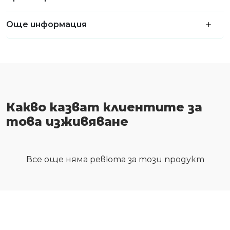
Още информация
Какво казват клиентите за
това изживяване
Все още няма ревюта за този продукт