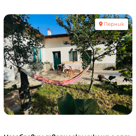
Перник