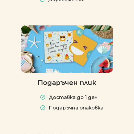
Подаръчен плик
Доставка до 1 ден
Подаръчна опаковка