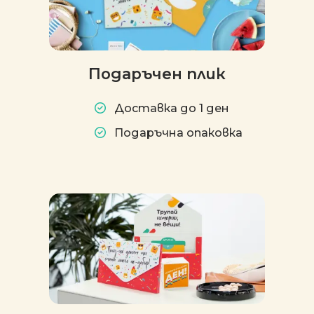
Подаръчен плик
Доставка до 1 ден
Подаръчна опаковка