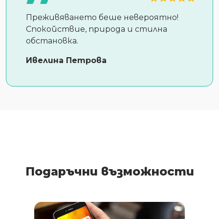
Преживяването беше невероятно!
Спокойствие, природа и стилна
обстановка.
Ивелина Петрова
Подаръчни възможности