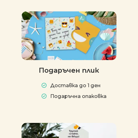
Подаръчен плик
Доставка до 1 ден
Подаръчна опаковка