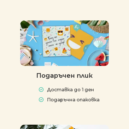
Подаръчен плик
Доставка до 1 ден
Подаръчна опаковка