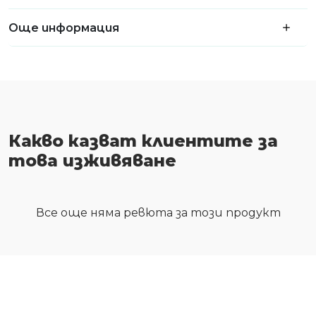
Още информация
Какво казват клиентите за
това изживяване
Все още няма ревюта за този продукт