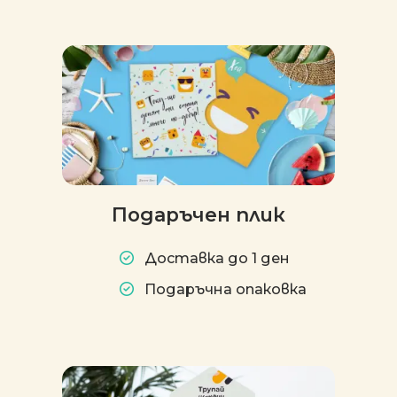
Подаръчен плик
Доставка до 1 ден
Подаръчна опаковка