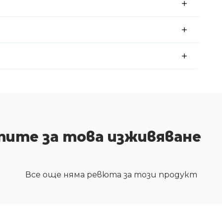
тите за това изживяване
Все още няма ревюта за този продукт