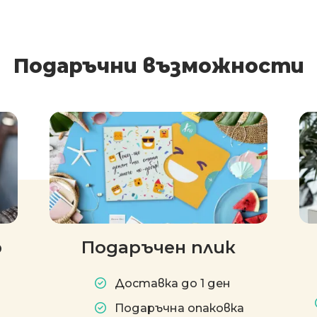
Подаръчни възможности
р
Подаръчен плик
Доставка до 1 ден
Подаръчна опаковка