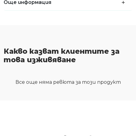
Още информация
Какво казват клиентите за
това изживяване
Все още няма ревюта за този продукт