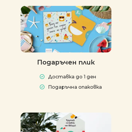
Подаръчен плик
Доставка до 1 ден
Подаръчна опаковка