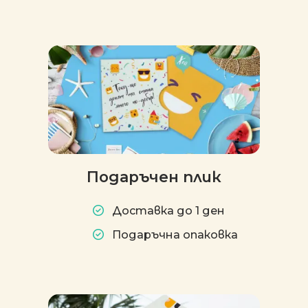
Подаръчен плик
Доставка до 1 ден
Подаръчна опаковка