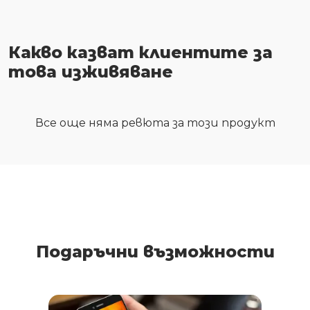
Какво казват клиентите за
това изживяване
Все още няма ревюта за този продукт
Подаръчни възможности