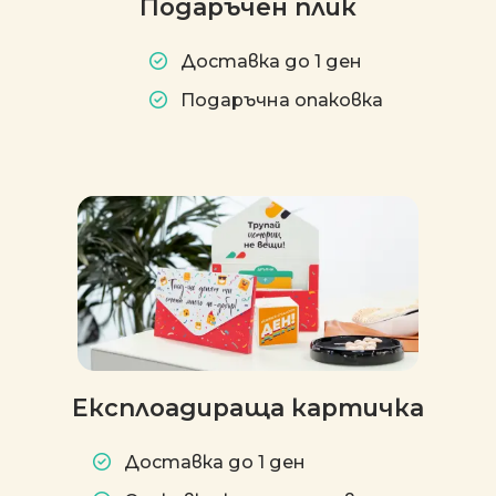
Подаръчен плик
Доставка до 1 ден
Подаръчна опаковка
Експлоадираща картичка
Доставка до 1 ден