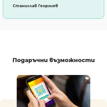
Станислав Георгиев
Подаръчни възможности