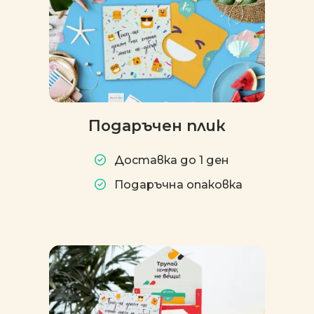
Подаръчен плик
Доставка до 1 ден
Подаръчна опаковка