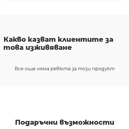
Какво казват клиентите за
това изживяване
Все още няма ревюта за този продукт
Подаръчни възможности